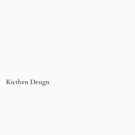
Kicthen Design