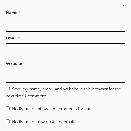
Name
*
Email
*
Website
Save my name, email, and website in this browser for the
next time I comment.
Notify me of follow-up comments by email.
Notify me of new posts by email.