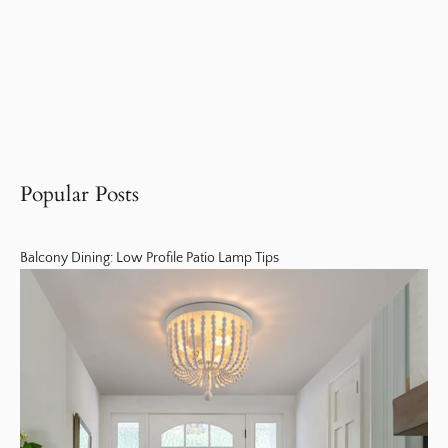
Popular Posts
Balcony Dining: Low Profile Patio Lamp Tips