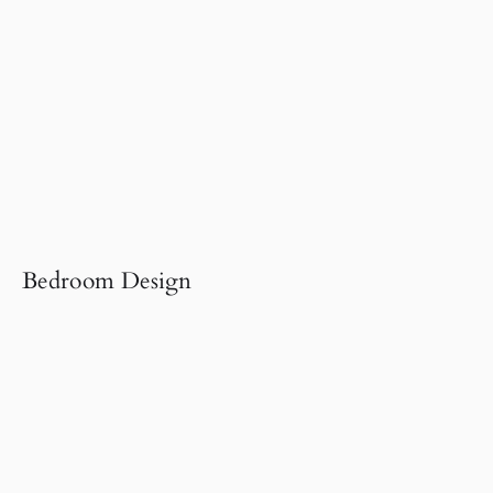
Bedroom Design