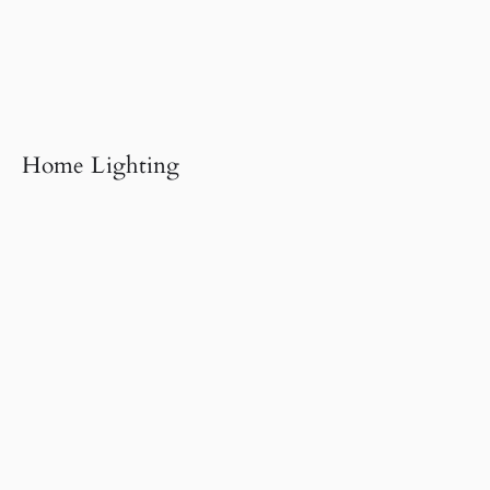
Home Lighting