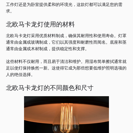
工作灯还是为卧室提供柔和的环境光，这款灯都可以满足您的需
求。
北欧马卡龙灯使用的材料
北欧马卡龙灯采用优质材料制成，确保其耐用性和使用寿命。
灯罩
通常由金属或玻璃制成，它们以其强度和耐磨性而闻名。
底座和茎
通常由金属或木材制成，提供稳定性和支撑。
这些材料不仅耐用，而且易于清洁和维护。
用湿布简单擦拭通常就
足以使灯保持焕然一新。
这使得它成为那些想要低维护照明选项的
人的绝佳选择。
北欧马卡龙灯的不同颜色和尺寸