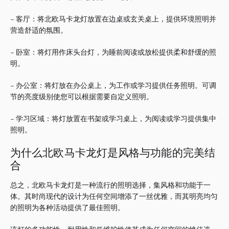
– 客厅：将北欧马卡龙灯放置在边桌或玄关桌上，提供环境照明并
营造舒适的氛围。
– 卧室：将灯用作床头台灯，为睡前阅读或放松提供柔和舒缓的照
明。
– 办公室：将灯放在办公桌上，为工作或学习提供任务照明。
可调
节的亮度级别使您可以根据需要自定义照明。
– 学习区域：将灯放置在书架或学习桌上，为阅读或学习提供集中
照明。
为什么北欧马卡龙灯是风格与功能的完美结
合
总之，北欧马卡龙灯是一种流行的照明选择，集风格和功能于一
体。
其时尚现代的设计为任何空间增添了一丝优雅，而其明亮均匀
的照明为各种活动提供了最佳照明。