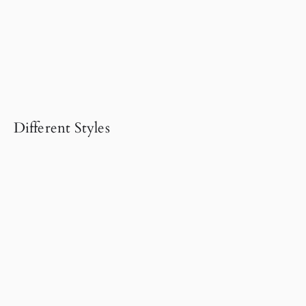
Different Styles