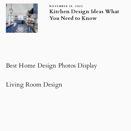
NOVEMBER 24, 2022
Kitchen Design Ideas What
You Need to Know
Best Home Design Photos Display
Living Room Design