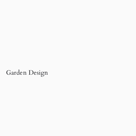
Garden Design