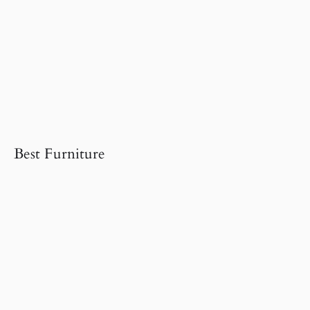
Best Furniture