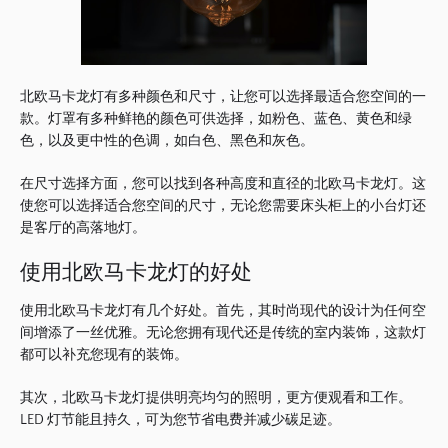
北欧马卡龙灯有多种颜色和尺寸，让您可以选择最适合您空间的一
款。
灯罩有多种鲜艳的颜色可供选择，如粉色、蓝色、黄色和绿
色，以及更中性的色调，如白色、黑色和灰色。
在尺寸选择方面，您可以找到各种高度和直径的北欧马卡龙灯。
这
使您可以选择适合您空间的尺寸，无论您需要床头柜上的小台灯还
是客厅的高落地灯。
使用北欧马卡龙灯的好处
使用北欧马卡龙灯有几个好处。
首先，其时尚现代的设计为任何空
间增添了一丝优雅。
无论您拥有现代还是传统的室内装饰，这款灯
都可以补充您现有的装饰。
其次，北欧马卡龙灯提供明亮均匀的照明，更方便观看和工作。
LED 灯节能且持久，可为您节省电费并减少碳足迹。