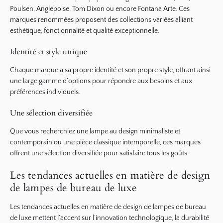
Poulsen, Anglepoise, Tom Dixon ou encore Fontana Arte. Ces
marques renommées proposent des collections variées alliant
esthétique, fonctionnalité et qualité exceptionnelle.
Identité et style unique
Chaque marque a sa propre identité et son propre style, offrant ainsi
une large gamme d’options pour répondre aux besoins et aux
préférences individuels.
Une sélection diversifiée
Que vous recherchiez une lampe au design minimaliste et
contemporain ou une pièce classique intemporelle, ces marques
offrent une sélection diversifiée pour satisfaire tous les goûts.
Les tendances actuelles en matière de design
de lampes de bureau de luxe
Les tendances actuelles en matière de design de lampes de bureau
de luxe mettent l’accent sur l’innovation technologique, la durabilité