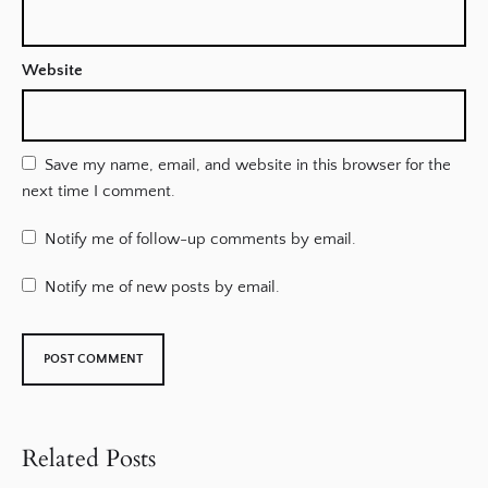
Website
Save my name, email, and website in this browser for the
next time I comment.
Notify me of follow-up comments by email.
Notify me of new posts by email.
Related Posts