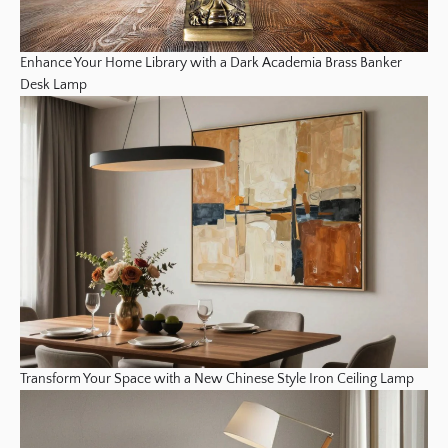
Enhance Your Home Library with a Dark Academia Brass Banker
Desk Lamp
Transform Your Space with a New Chinese Style Iron Ceiling Lamp