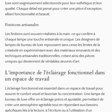
luxe sont soigneusement sélectionnés pour leur esthétique et leur
qualité. Chaque détail est pensé pour créer une pièce d’exception,
alliant fonctionnalité et beauté.
Finitions artisanales
Les finitions sont souvent réalisées à la main, ce qui confère à
chaque lampe une touche artisanale et unique. Les designers de
lampes de bureau de luxe repoussent sans cesse les limites de la
créativité en expérimentant avec des matériaux innovants et des
techniques artisanales traditionnelles, créant ainsi des pièces
uniques qui deviennent de véritables œuvres d’art.
L’importance de l’éclairage fonctionnel dans
un espace de travail
L’éclairage fonctionnel est essentiel dans un espace de travail pour
assurer le confort visuel et favoriser la concentration. Une lampe de
bureau de luxe offre un éclairage précis et ajustable, permettant de
créer une atmosphère agréable tout en répondant aux besoins
spécifiques liés à la lecture, à l’écriture ou à l’utilisation d’un