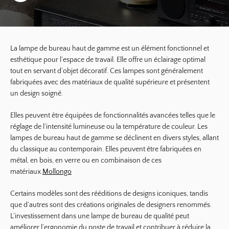
La lampe de bureau haut de gamme est un élément fonctionnel et
esthétique pour l’espace de travail. Elle offre un éclairage optimal
tout en servant d’objet décoratif. Ces lampes sont généralement
fabriquées avec des matériaux de qualité supérieure et présentent
un design soigné.
Elles peuvent être équipées de fonctionnalités avancées telles que le
réglage de l’intensité lumineuse ou la température de couleur. Les
lampes de bureau haut de gamme se déclinent en divers styles, allant
du classique au contemporain. Elles peuvent être fabriquées en
métal, en bois, en verre ou en combinaison de ces
matériaux.
Mollongo
Certains modèles sont des rééditions de designs iconiques, tandis
que d’autres sont des créations originales de designers renommés.
L’investissement dans une lampe de bureau de qualité peut
améliorer l’ergonomie du poste de travail et contribuer à réduire la