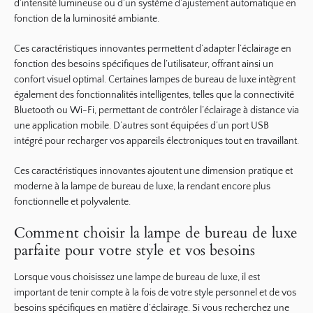
d’intensité lumineuse ou d’un système d’ajustement automatique en
fonction de la luminosité ambiante.
Ces caractéristiques innovantes permettent d’adapter l’éclairage en
fonction des besoins spécifiques de l’utilisateur, offrant ainsi un
confort visuel optimal. Certaines lampes de bureau de luxe intègrent
également des fonctionnalités intelligentes, telles que la connectivité
Bluetooth ou Wi-Fi, permettant de contrôler l’éclairage à distance via
une application mobile. D’autres sont équipées d’un port USB
intégré pour recharger vos appareils électroniques tout en travaillant.
Ces caractéristiques innovantes ajoutent une dimension pratique et
moderne à la lampe de bureau de luxe, la rendant encore plus
fonctionnelle et polyvalente.
Comment choisir la lampe de bureau de luxe
parfaite pour votre style et vos besoins
Lorsque vous choisissez une lampe de bureau de luxe, il est
important de tenir compte à la fois de votre style personnel et de vos
besoins spécifiques en matière d’éclairage. Si vous recherchez une