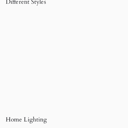
Different Styles
Home Lighting