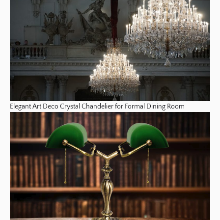
Elegant Art Deco Crystal Chandelier for Formal Dining Room