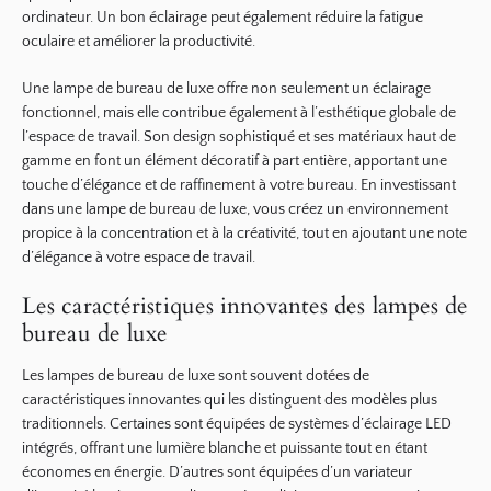
ordinateur. Un bon éclairage peut également réduire la fatigue
oculaire et améliorer la productivité.
Une lampe de bureau de luxe offre non seulement un éclairage
fonctionnel, mais elle contribue également à l’esthétique globale de
l’espace de travail. Son design sophistiqué et ses matériaux haut de
gamme en font un élément décoratif à part entière, apportant une
touche d’élégance et de raffinement à votre bureau. En investissant
dans une lampe de bureau de luxe, vous créez un environnement
propice à la concentration et à la créativité, tout en ajoutant une note
d’élégance à votre espace de travail.
Les caractéristiques innovantes des lampes de
bureau de luxe
Les lampes de bureau de luxe sont souvent dotées de
caractéristiques innovantes qui les distinguent des modèles plus
traditionnels. Certaines sont équipées de systèmes d’éclairage LED
intégrés, offrant une lumière blanche et puissante tout en étant
économes en énergie. D’autres sont équipées d’un variateur