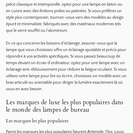
pièce classique et intemporelle, optez pour une lampe en laiton ou
en cuivre avec des finitions polies ou patinées. Si vous préférez un
style plus contemporain, tournez-vous vers des modèles au design
épuré et minimaliste, fabriqués avec des matériaux modernes tels
que le verre soufflé ou l’aluminium.
En ce qui concerne les besoins d’éclairage, assurez-vous que la
lampe que vous choisissez offre un éclairage ajustable et précis pour
répondre à vos activités spécifiques. Si vous passez beaucoup de
temps devant un écran d’ordinateur, optez pour une lampe avec un
éclairage anti-éblouissement pour réduire la fatigue oculaire. Si vous
utilisez votre lampe pour lire ou écrire, choisissez un modèle avec un
bras articulé ou orientable pour diriger la lumière exactement là où
vous en avez besoin.
Les marques de luxe les plus populaires dans
le monde des lampes de bureau
Les marques les plus populaires
Parmi les marques les plus populaires figurent Artemide, Flos, Louis