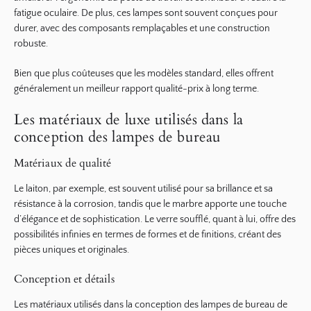
fatigue oculaire. De plus, ces lampes sont souvent conçues pour
durer, avec des composants remplaçables et une construction
robuste.
Bien que plus coûteuses que les modèles standard, elles offrent
généralement un meilleur rapport qualité-prix à long terme.
Les matériaux de luxe utilisés dans la
conception des lampes de bureau
Matériaux de qualité
Le laiton, par exemple, est souvent utilisé pour sa brillance et sa
résistance à la corrosion, tandis que le marbre apporte une touche
d’élégance et de sophistication. Le verre soufflé, quant à lui, offre des
possibilités infinies en termes de formes et de finitions, créant des
pièces uniques et originales.
Conception et détails
Les matériaux utilisés dans la conception des lampes de bureau de