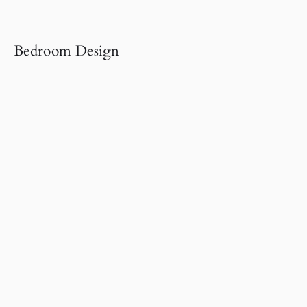
Bedroom Design