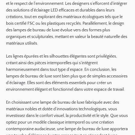
et le respect de l’environnement. Les designers s’efforcent d’intégrer
des solutions d’éclairage LED efficaces et durables dans leurs
créations, tout en explorant des matériaux écologiques tels que le
bois certifié FSC ou les plastiques recyclés. Parallèlement, le design
des lampes de bureau de luxe évolue vers des formes plus
organiques et sculpturales, mettant en valeur la beauté naturelle des
matériaux utilisés.
Les lignes épurées et les silhouettes élégantes sont privilégiées,
créant ainsi des pièces intemporelles qui s’intègrent
harmonieusement dans tout type d’espace. En conclusion, les
lampes de bureau de luxe sont bien plus que de simples accessoires
d’éclairage. Elles sont des éléments essentiels pour créer un
environnement élégant et fonctionnel dans votre espace de travail.
En choisissant une lampe de bureau de luxe fabriquée avec des
matériaux nobles et dotée d’innovations technologiques, vous
investissez dans le confort visuel, la productivité et le style. Que vous
optiez pour un modèle classique intemporel ou une création
contemporaine audacieuse, une lampe de bureau de luxe apportera