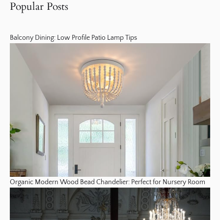
Popular Posts
Balcony Dining: Low Profile Patio Lamp Tips
Organic Modern Wood Bead Chandelier: Perfect for Nursery Room