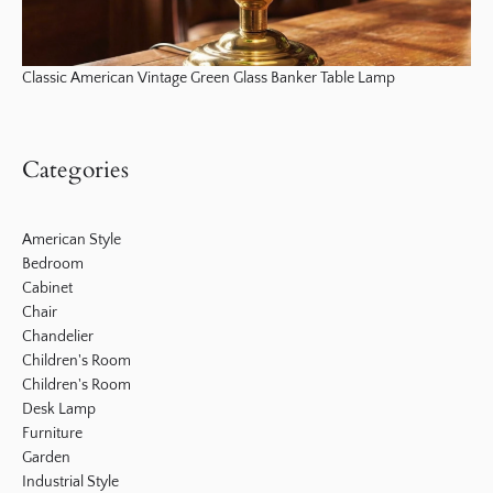
Classic American Vintage Green Glass Banker Table Lamp
Categories
American Style
Bedroom
Cabinet
Chair
Chandelier
Children's Room
Children's Room
Desk Lamp
Furniture
Garden
Industrial Style