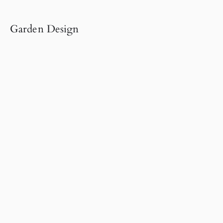
Garden Design