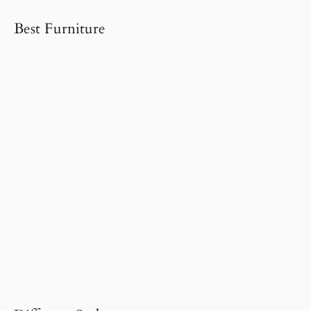
Best Furniture