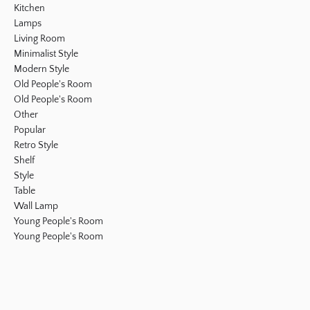
Kitchen
Lamps
Living Room
Minimalist Style
Modern Style
Old People's Room
Old People's Room
Other
Popular
Retro Style
Shelf
Style
Table
Wall Lamp
Young People's Room
Young People's Room