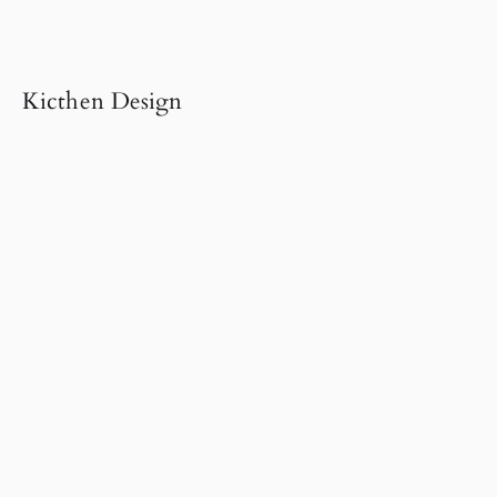
Kicthen Design