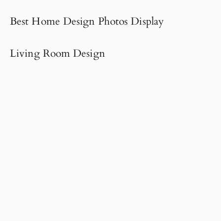
Best Home Design Photos Display
Living Room Design